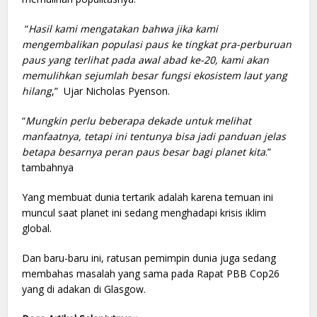
“
Hasil kami mengatakan bahwa jika kami
mengembalikan populasi paus ke tingkat pra-perburuan
paus yang terlihat pada awal abad ke-20, kami akan
memulihkan sejumlah besar fungsi ekosistem laut yang
hilang
,” Ujar Nicholas Pyenson.
“
Mungkin perlu beberapa dekade untuk melihat
manfaatnya, tetapi ini tentunya bisa jadi panduan jelas
betapa besarnya peran paus besar bagi planet kita
.”
tambahnya
Yang membuat dunia tertarik adalah karena temuan ini
muncul saat planet ini sedang menghadapi krisis iklim
global.
Dan baru-baru ini, ratusan pemimpin dunia juga sedang
membahas masalah yang sama pada Rapat PBB Cop26
yang di adakan di Glasgow.