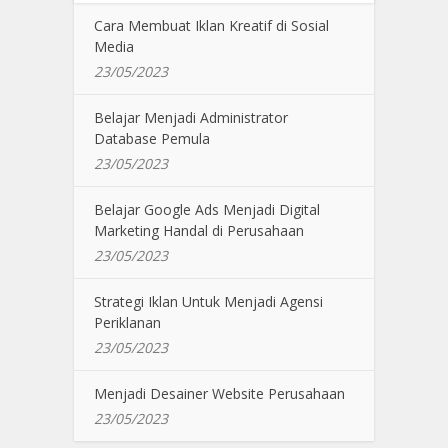
Cara Membuat Iklan Kreatif di Sosial
Media
23/05/2023
Belajar Menjadi Administrator
Database Pemula
23/05/2023
Belajar Google Ads Menjadi Digital
Marketing Handal di Perusahaan
23/05/2023
Strategi Iklan Untuk Menjadi Agensi
Periklanan
23/05/2023
Menjadi Desainer Website Perusahaan
23/05/2023