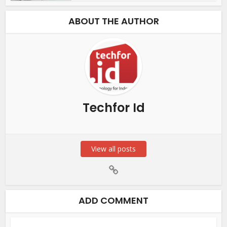
ABOUT THE AUTHOR
Techfor Id
View all posts
ADD COMMENT