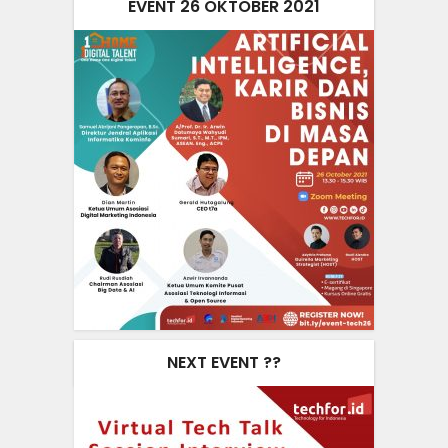
EVENT 26 OKTOBER 2021
NEXT EVENT ??