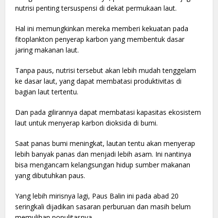
nutrisi penting tersuspensi di dekat permukaan laut.
Hal ini memungkinkan mereka memberi kekuatan pada
fitoplankton penyerap karbon yang membentuk dasar
jaring makanan laut.
Tanpa paus, nutrisi tersebut akan lebih mudah tenggelam
ke dasar laut, yang dapat membatasi produktivitas di
bagian laut tertentu.
Dan pada gilirannya dapat membatasi kapasitas ekosistem
laut untuk menyerap karbon dioksida di bumi.
Saat panas bumi meningkat, lautan tentu akan menyerap
lebih banyak panas dan menjadi lebih asam. Ini nantinya
bisa mengancam kelangsungan hidup sumber makanan
yang dibutuhkan paus.
Yang lebih mirisnya lagi, Paus Balin ini pada abad 20
seringkali dijadikan sasaran perburuan dan masih belum
memulihan populitasnya.