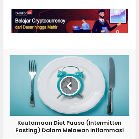
Keutamaan Diet Puasa (Intermitten
Fasting) Dalam Melawan Inflammasi