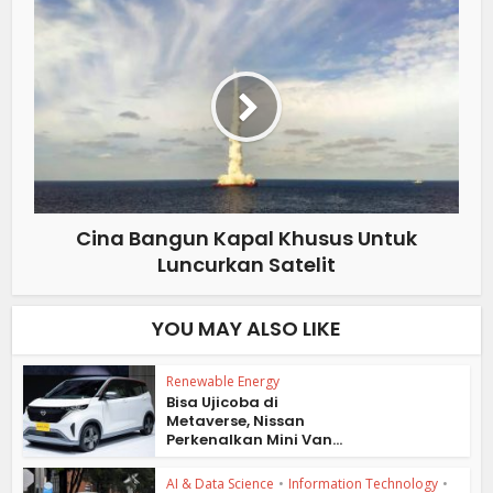
Cina Bangun Kapal Khusus Untuk
Luncurkan Satelit
YOU MAY ALSO LIKE
Renewable Energy
Bisa Ujicoba di
Metaverse, Nissan
Perkenalkan Mini Van...
AI & Data Science
•
Information Technology
•