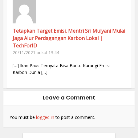
Tetapkan Target Emisi, Mentri Sri Mulyani Mulai
Jaga Alur Perdagangan Karbon Lokal |
TechForID
20/11/2021 pukul 13:44
[…] Ikan Paus Ternyata Bisa Bantu Kurangi Emisi
Karbon Dunia […]
Leave a Comment
You must be
logged in
to post a comment.