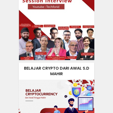
BELAJAR CRYPTO DARI AWAL S.D
MAHIR