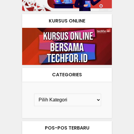
KURSUS ONLINE
CATEGORIES
POS-POS TERBARU