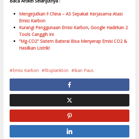
Baca Artikel Selanjutnya :
Mengejutkan !! China – AS Sepakat Kerjasama Atasi
Emisi Karbon
Kurangi Penggunaan Emisi Karbon, Google Hadirkan 2
Tools Canggih Ini
“Mg-CO2” Sistem Baterai Bisa Menyerap Emisi CO2 &
Hasilkan Listrik!
Emisi Karbon
fitoplankton
Ikan Paus