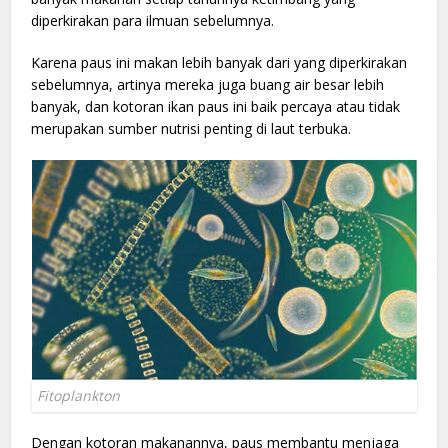
diperkirakan para ilmuan sebelumnya.
Karena paus ini makan lebih banyak dari yang diperkirakan
sebelumnya, artinya mereka juga buang air besar lebih
banyak, dan kotoran ikan paus ini baik percaya atau tidak
merupakan sumber nutrisi penting di laut terbuka.
Fitoplankton
Dengan kotoran makanannya, paus membantu menjaga