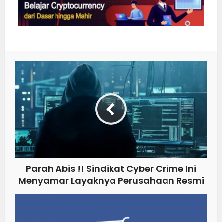
Parah Abis !! Sindikat Cyber Crime Ini
Menyamar Layaknya Perusahaan Resmi