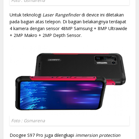
Foto : Gsmarena
Untuk teknologi
Laser Rangefinder
di device ini diletakan
pada bagian atas telepon. Di bagian belakangnya terdapat
4 kamera dengan sensor 48MP Samsung + 8MP Ultrawide
+ 2MP Makro + 2MP Depth Sensor.
Foto : Gsmarena
Doogee S97 Pro juga dilengkapi
immersion protection