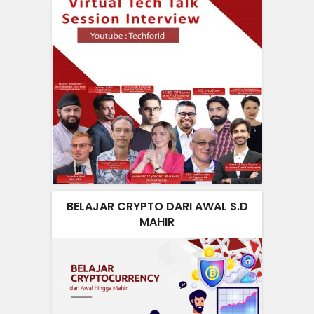
BELAJAR CRYPTO DARI AWAL S.D
MAHIR