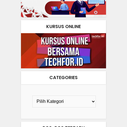
KURSUS ONLINE
CATEGORIES