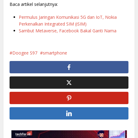
Baca artikel selanjutnya:
Permulus Jaringan Komunikasi 5G dan IoT, Nokia
Perkenalkan Integrated SIM (iSIM)
Sambut Metaverse, Facebook Bakal Ganti Nama
Doogee S97
smartphone