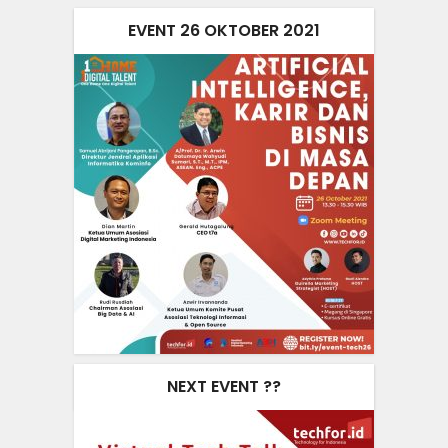
EVENT 26 OKTOBER 2021
NEXT EVENT ??