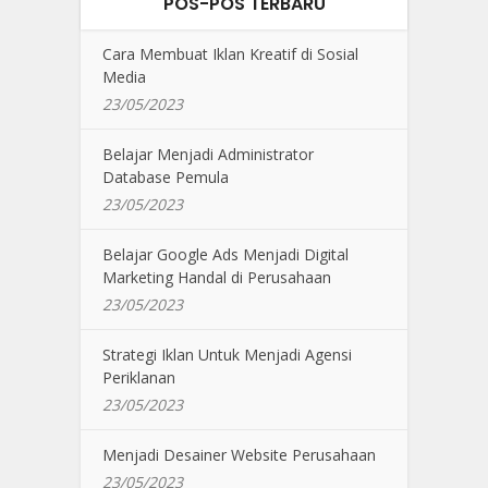
POS-POS TERBARU
Cara Membuat Iklan Kreatif di Sosial
Media
23/05/2023
Belajar Menjadi Administrator
Database Pemula
23/05/2023
Belajar Google Ads Menjadi Digital
Marketing Handal di Perusahaan
23/05/2023
Strategi Iklan Untuk Menjadi Agensi
Periklanan
23/05/2023
Menjadi Desainer Website Perusahaan
23/05/2023