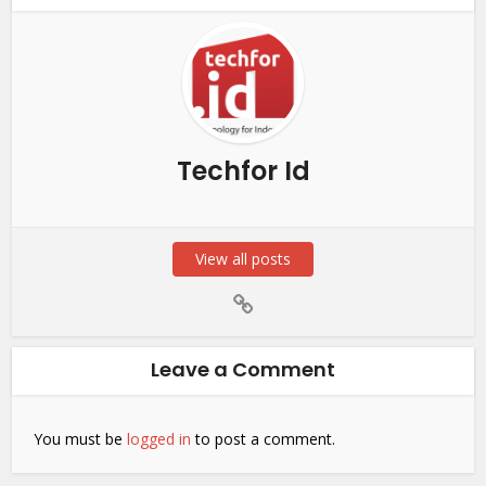
Techfor Id
View all posts
Leave a Comment
You must be
logged in
to post a comment.