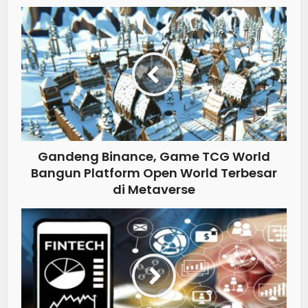
Gandeng Binance, Game TCG World
Bangun Platform Open World Terbesar
di Metaverse