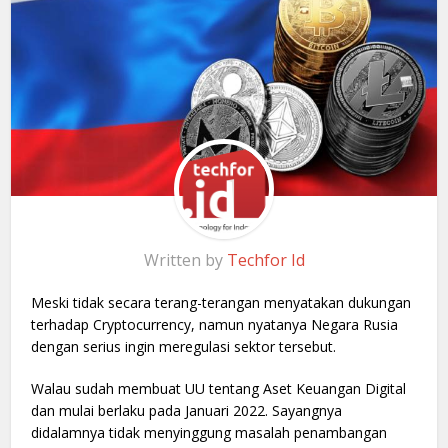
Written by
Techfor Id
Meski tidak secara terang-terangan menyatakan dukungan
terhadap Cryptocurrency, namun nyatanya Negara Rusia
dengan serius ingin meregulasi sektor tersebut.
Walau sudah membuat UU tentang Aset Keuangan Digital
dan mulai berlaku pada Januari 2022. Sayangnya
didalamnya tidak menyinggung masalah penambangan