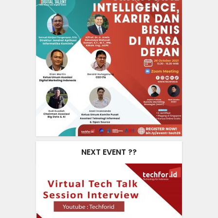
NEXT EVENT ??