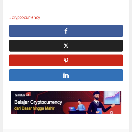
cryptocurrency