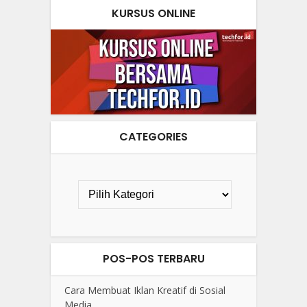
KURSUS ONLINE
CATEGORIES
POS-POS TERBARU
Cara Membuat Iklan Kreatif di Sosial
Media