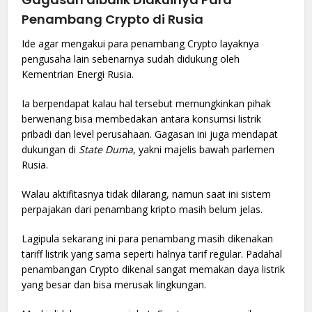
Penambang Crypto di Rusia
Ide agar mengakui para penambang Crypto layaknya
pengusaha lain sebenarnya sudah didukung oleh
Kementrian Energi Rusia.
Ia berpendapat kalau hal tersebut memungkinkan pihak
berwenang bisa membedakan antara konsumsi listrik
pribadi dan level perusahaan. Gagasan ini juga mendapat
dukungan di
State Duma
, yakni majelis bawah parlemen
Rusia.
Walau aktifitasnya tidak dilarang, namun saat ini sistem
perpajakan dari penambang kripto masih belum jelas.
Lagipula sekarang ini para penambang masih dikenakan
tariff listrik yang sama seperti halnya tarif regular. Padahal
penambangan Crypto dikenal sangat memakan daya listrik
yang besar dan bisa merusak lingkungan.