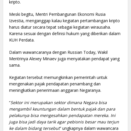
kripto.
Meski begitu, Mentri Pembangunan Ekonomi Rusia
Izvestia, menganggap kalau kegiatan pertambangan kripto
harus diatur secara tepat sebagai kegiatan wirausaha.
Karena sesuai dengan definisi hukum yang diberikan dalam
KUH Perdata.
Dalam wawancaranya dengan Russian Today, Wakil
Mentrinya Alexey Minaev juga menyatakan pendapat yang
sama.
Kegiatan tersebut memungkinkan pemerintah untuk
mengenakan pajak pendapatan penambang dan
meningkatkan penerimaan anggaran Negaranya.
“
Sektor ini merupakan sektor dimana Negara bisa
mengambil keuntungan dalam bentuk pajak dan para
pelakunya bisa mengesahkan pendapatan mereka. Ini
juga bisa jadi daya tarik agar pebisnis besar mau terjun
ke dalam bidang tersebut
” ungkapnya dalam wawancara