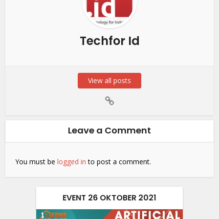
Techfor Id
View all posts
Leave a Comment
You must be
logged in
to post a comment.
EVENT 26 OKTOBER 2021