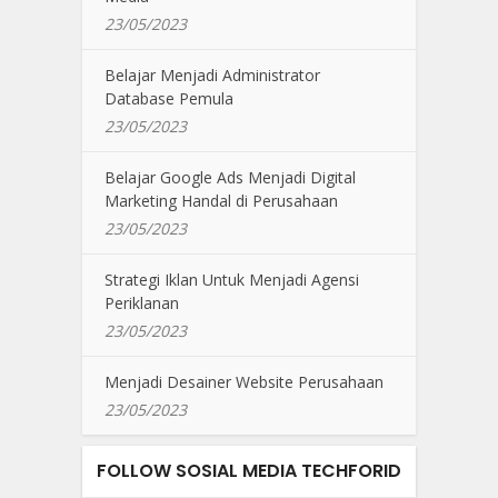
23/05/2023
Belajar Menjadi Administrator
Database Pemula
23/05/2023
Belajar Google Ads Menjadi Digital
Marketing Handal di Perusahaan
23/05/2023
Strategi Iklan Untuk Menjadi Agensi
Periklanan
23/05/2023
Menjadi Desainer Website Perusahaan
23/05/2023
FOLLOW SOSIAL MEDIA TECHFORID