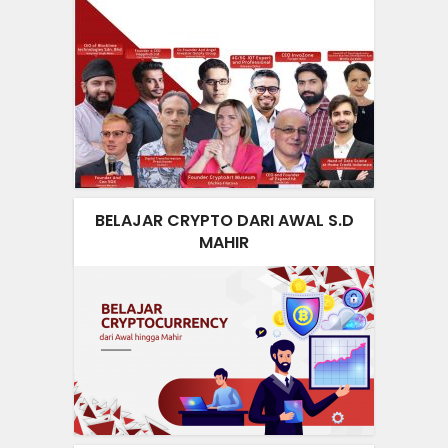
BELAJAR CRYPTO DARI AWAL S.D
MAHIR