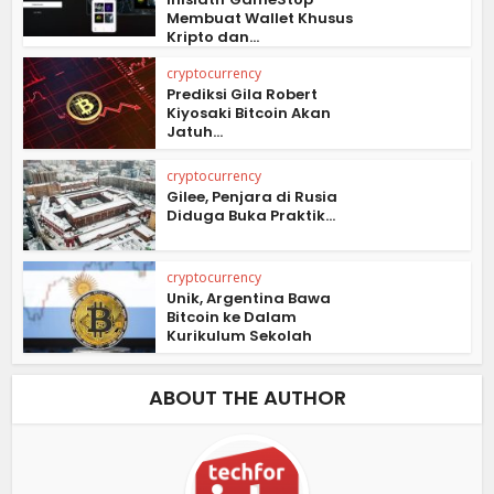
Membuat Wallet Khusus
Kripto dan...
cryptocurrency
Prediksi Gila Robert
Kiyosaki Bitcoin Akan
Jatuh...
cryptocurrency
Gilee, Penjara di Rusia
Diduga Buka Praktik...
cryptocurrency
Unik, Argentina Bawa
Bitcoin ke Dalam
Kurikulum Sekolah
ABOUT THE AUTHOR