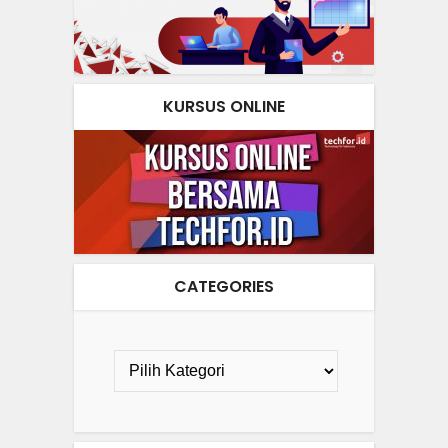
KURSUS ONLINE
CATEGORIES