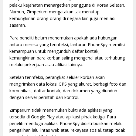
pelaku kejahatan menargetkan pengguna di Korea Selatan.
Namun, Zimperium mengatakan tak menutup
kemungkinan orang-orang di negara lain juga menjadi
sasaran.
Para peneliti belum menemukan apakah ada hubungan
antara mereka yang terinfeksi, lantaran PhoneSpy memiliki
kemampuan untuk mengunduh daftar kontak,
kemungkinan para korban saling mengenal atau terhubung
melalui pekerjaan atau afiliasi lainnya.
Setelah terinfeksi, perangkat seluler korban akan
mengirimkan data lokasi GPS yang akurat, berbagi foto dan
komunikasi, daftar kontak, dan dokumen yang diunduh
dengan server perintah dan kontrol.
Zimperium tidak menemukan bukti ada aplikasi yang
tersedia di Google Play atau aplikasi pihak ketiga. Para
peneliti menduga aplikasi PhoneSpy didistribusikan melalui
pengalihan lalu lintas web atau rekayasa sosial, tetapi tidak