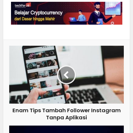
Enam Tips Tambah Follower Instagram
Tanpa Aplikasi