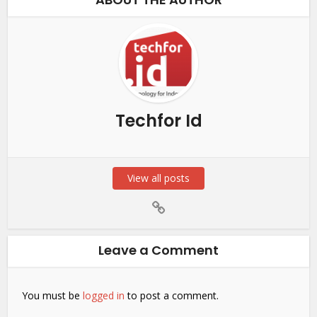
Techfor Id
View all posts
Leave a Comment
You must be
logged in
to post a comment.