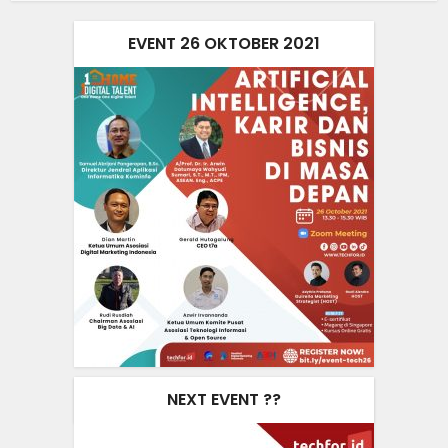
EVENT 26 OKTOBER 2021
NEXT EVENT ??