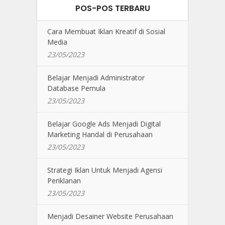
POS-POS TERBARU
Cara Membuat Iklan Kreatif di Sosial
Media
23/05/2023
Belajar Menjadi Administrator
Database Pemula
23/05/2023
Belajar Google Ads Menjadi Digital
Marketing Handal di Perusahaan
23/05/2023
Strategi Iklan Untuk Menjadi Agensi
Periklanan
23/05/2023
Menjadi Desainer Website Perusahaan