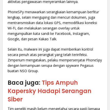
aktivitas pengawasan menyeramkan lainnya.
PhoneSPy menawarkan serangkaian kemampuan berfitur
lengkap, selain menguping dan mencuri dokumen, juga
mentransmisikan data lokasi GPS, memodifikasi koneksi
Wi-Fi, dan melakukan serangan overlay untuk
mengumpulkan kata sandi ke Facebook, Instagram,
Google, dan pesan Kakao Talk.
Selain itu, malware ini juga dapat memberikan kontrol
secara penuh atas perangkat yang telah terinfeksi.
Zimperium mengatakan, pelaku mempersenjatai PhoneSpy
dengan kemampuan serupa dengan spyware Pegasus
buatan NSO Group.
Baca juga:
Tips Ampuh
Kapersky Hadapi Serangan
Siber
Tim peneliti masih belum mengetahui secara pasti kenapa