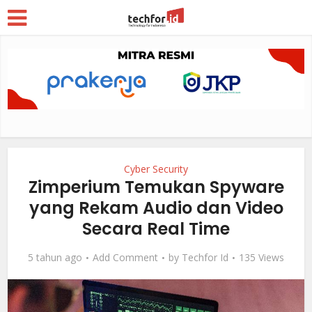
Cyber Security
Zimperium Temukan Spyware
yang Rekam Audio dan Video
Secara Real Time
5 tahun ago
Add Comment
by
Techfor Id
135 Views