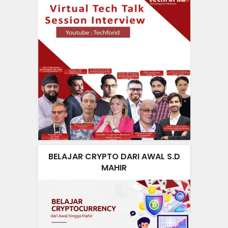
BELAJAR CRYPTO DARI AWAL S.D
MAHIR