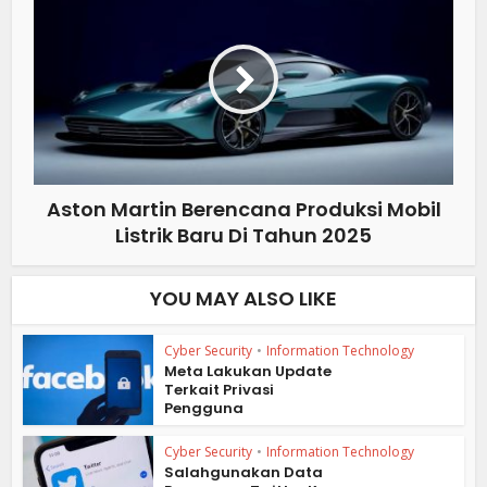
Aston Martin Berencana Produksi Mobil
Listrik Baru Di Tahun 2025
YOU MAY ALSO LIKE
Cyber Security
•
Information Technology
Meta Lakukan Update
Terkait Privasi
Pengguna
Cyber Security
•
Information Technology
Salahgunakan Data