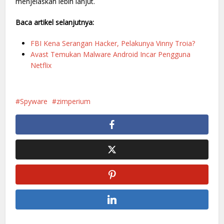
menjelaskan lebih lanjut.
Baca artikel selanjutnya:
FBI Kena Serangan Hacker, Pelakunya Vinny Troia?
Avast Temukan Malware Android Incar Pengguna
Netflix
Spyware
zimperium