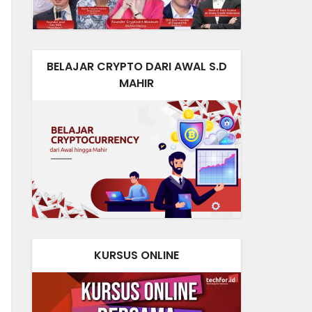
BELAJAR CRYPTO DARI AWAL S.D
MAHIR
KURSUS ONLINE