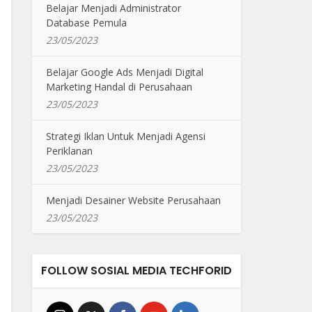
Belajar Menjadi Administrator
Database Pemula
23/05/2023
Belajar Google Ads Menjadi Digital
Marketing Handal di Perusahaan
23/05/2023
Strategi Iklan Untuk Menjadi Agensi
Periklanan
23/05/2023
Menjadi Desainer Website Perusahaan
23/05/2023
FOLLOW SOSIAL MEDIA TECHFORID