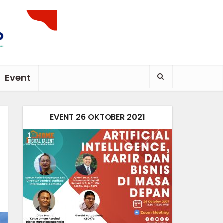
Event
EVENT 26 OKTOBER 2021