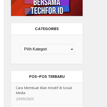
CATEGORIES
POS-POS TERBARU
Cara Membuat Iklan Kreatif di Sosial
Media
23/05/2023