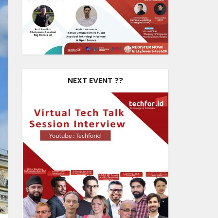
NEXT EVENT ??