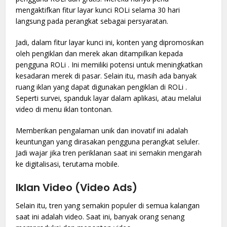
mengaktifkan fitur layar kunci ROLi selama 30 hari
langsung pada perangkat sebagai persyaratan.
Jadi, dalam fitur layar kunci ini, konten yang dipromosikan
oleh pengiklan dan merek akan ditampilkan kepada
pengguna ROLi . Ini memiliki potensi untuk meningkatkan
kesadaran merek di pasar. Selain itu, masih ada banyak
ruang iklan yang dapat digunakan pengiklan di ROLi .
Seperti survei, spanduk layar dalam aplikasi, atau melalui
video di menu iklan tontonan.
Memberikan pengalaman unik dan inovatif ini adalah
keuntungan yang dirasakan pengguna perangkat seluler.
Jadi wajar jika tren periklanan saat ini semakin mengarah
ke digitalisasi, terutama mobile.
Iklan Video (Video Ads)
Selain itu, tren yang semakin populer di semua kalangan
saat ini adalah video. Saat ini, banyak orang senang