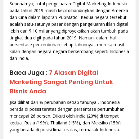
Sebenarnya, total pengeluaran Digital Marketing Indonesia
pada tahun 2019 masih kecil dibandingkan dengan Amerika
dan Cina dalam laporan PubMatic . Kedua negara tersebut
adalah satu-satunya pasar dengan pengeluaran iklan digital
lebih dari $ 10 miliar yang diproyeksikan akan tumbuh pada
tingkat dua digit pada tahun 2019. Namun, dalam hal
persentase pertumbuhan setiap tahunnya , mereka masih
kalah dengan negara-negara berkembang seperti Indonesia
dan India.
Baca Juga :
7 Alasan Digital
Marketing Sangat Penting Untuk
Bisnis Anda
Jika dilihat dari % perubahan setiap tahunya , Indonesia
berada di posisi teratas dengan persentase pertumbuhan
mencapai 26 persen. Diikuti oleh India (20%) di tempat
kedua, Rusia (19%), Thailand (15%), dan Meksiko (15%)
yang berada di posisi lima teratas, termasuk Indonesia.