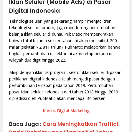
Iklan Seluler (Mobile Ads) di Pasar
Digital Indonesia
Teknologi seluler, yang sekarang hampir menjadi tren
teknologi secara umum, juga mendorong pertumbuhan
belanja iklan seluler di dunia. PubMatic memperkirakan
bahwa total belanja seluler tahun ini akan melebihi $ 200
miliar (sekitar $ 2,811 triliun). PubMatic melaporkan bahwa
tingkat pertumbuhan di sektor ini akan tetap berada di
wilayah dua digit hingga 2022.
Mirip dengan iklan terprogram, sektor iklan seluler di pasar
periklanan digital Indonesia telah menjadi pasar dengan
pertumbuhan tercepat pada tahun 2019. Pertumbuhan
pasar iklan seluler Indonesia dari tahun 2018 hingga 2019
diprediksi oleh PubMatic akan mencapai 34 persen.
Kursus Digital Marketing
Baca Juga :
Cara Meningkatkan Traffict