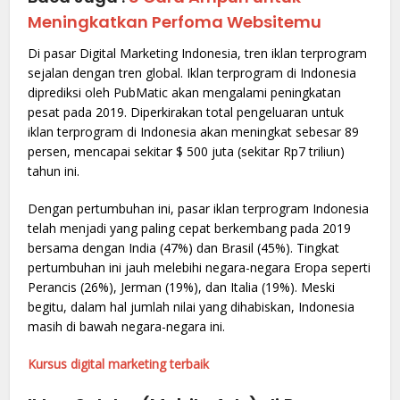
Meningkatkan Perfoma Websitemu
Di pasar Digital Marketing Indonesia, tren iklan terprogram
sejalan dengan tren global. Iklan terprogram di Indonesia
diprediksi oleh PubMatic akan mengalami peningkatan
pesat pada 2019. Diperkirakan total pengeluaran untuk
iklan terprogram di Indonesia akan meningkat sebesar 89
persen, mencapai sekitar $ 500 juta (sekitar Rp7 triliun)
tahun ini.
Dengan pertumbuhan ini, pasar iklan terprogram Indonesia
telah menjadi yang paling cepat berkembang pada 2019
bersama dengan India (47%) dan Brasil (45%). Tingkat
pertumbuhan ini jauh melebihi negara-negara Eropa seperti
Perancis (26%), Jerman (19%), dan Italia (19%). Meski
begitu, dalam hal jumlah nilai yang dihabiskan, Indonesia
masih di bawah negara-negara ini.
Kursus digital marketing terbaik