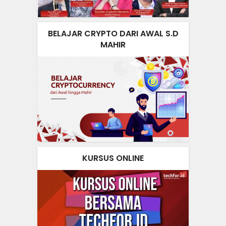
BELAJAR CRYPTO DARI AWAL S.D
MAHIR
KURSUS ONLINE