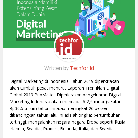
Written by
Techfor Id
Digital Marketing di Indonesia Tahun 2019 diperkirakan
akan tumbuh pesat menurut Laporan Tren Iklan Digital
Global 2019 PubMatic . Diperkirakan pengeluaran Digital
Marketing Indonesia akan mencapai $ 2,6 miliar (sekitar
Rp36,5 triliun) tahun ini atau meningkat 26 persen
dibandingkan tahun lalu. Ini adalah tingkat pertumbuhan
tertinggi, mengalahkan negara-negara Eropa seperti Rusia,
Irlandia, Swedia, Prancis, Belanda, Italia, dan Swedia.