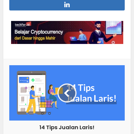
14 Tips Jualan Laris!