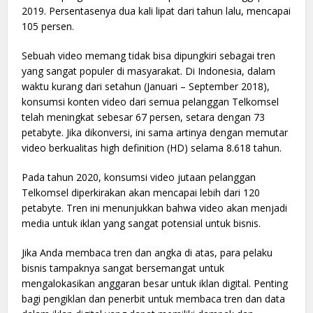
2019. Persentasenya dua kali lipat dari tahun lalu, mencapai
105 persen.
Sebuah video memang tidak bisa dipungkiri sebagai tren
yang sangat populer di masyarakat. Di Indonesia, dalam
waktu kurang dari setahun (Januari – September 2018),
konsumsi konten video dari semua pelanggan Telkomsel
telah meningkat sebesar 67 persen, setara dengan 73
petabyte. Jika dikonversi, ini sama artinya dengan memutar
video berkualitas high definition (HD) selama 8.618 tahun.
Pada tahun 2020, konsumsi video jutaan pelanggan
Telkomsel diperkirakan akan mencapai lebih dari 120
petabyte. Tren ini menunjukkan bahwa video akan menjadi
media untuk iklan yang sangat potensial untuk bisnis.
Jika Anda membaca tren dan angka di atas, para pelaku
bisnis tampaknya sangat bersemangat untuk
mengalokasikan anggaran besar untuk iklan digital. Penting
bagi pengiklan dan penerbit untuk membaca tren dan data