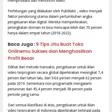
memproduksi dan menonton video.
Perhitungan yang dilakukan oleh PubMatic , video menjadi
faktor pendorong utama dalam pertumbuhan angka
pengeluaran iklan digital. Mereka memperkirakan,
peningkatan domain ini bisa mencapai lebih dari 70 persen
hanya dalam empat tahun (2018-2022).
Baca Juga :
9 Tips Jitu Buat Toko
Onlinemu Sukses dan Menghasilkan
Profit Besar
Dilihat dari metode transaksi, pengeluaran untuk iklan
video terprogram secara global diperkirakan meningkat 7,4
persen dari tahun lalu, dari 54,6 persen menjadi 62 persen
pada 2019. Sementara non-programatik mengalami
penurunan dari 45,4 persen menjadi 38 persen pada
periode yang sama.
Dari semua klasifikasi di atas, pengeluaran untuk iklan
video terprogram di Indonesia diperkirakan tertinggi pada