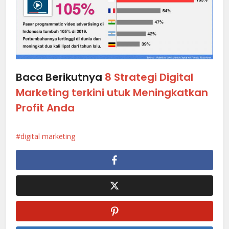
Baca Berikutnya
8 Strategi Digital
Marketing terkini utuk Meningkatkan
Profit Anda
digital marketing