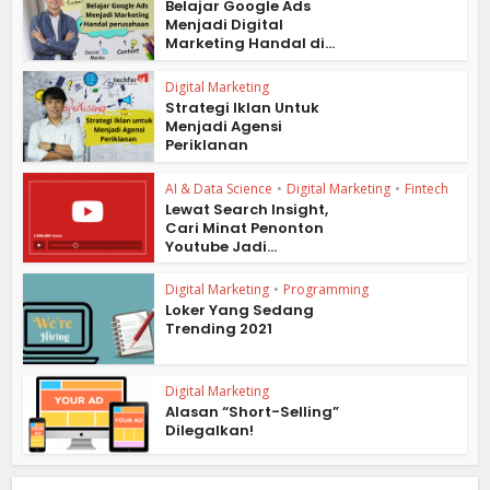
Belajar Google Ads
Menjadi Digital
Marketing Handal di...
Digital Marketing
Strategi Iklan Untuk
Menjadi Agensi
Periklanan
AI & Data Science
•
Digital Marketing
•
Fintech
Lewat Search Insight,
Cari Minat Penonton
Youtube Jadi...
Digital Marketing
•
Programming
Loker Yang Sedang
Trending 2021
Digital Marketing
Alasan “Short-Selling”
Dilegalkan!