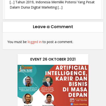
[…] Tahun 2019, Indonesia Memiliki Potensi Yang Pesat
Dalam Dunia Digital Marketing […]
Leave a Comment
You must be
logged in
to post a comment.
EVENT 26 OKTOBER 2021