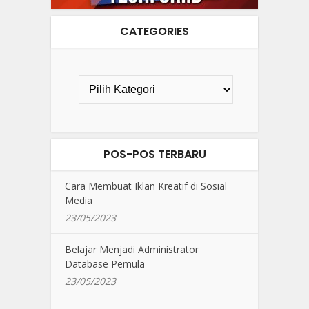
CATEGORIES
POS-POS TERBARU
Cara Membuat Iklan Kreatif di Sosial
Media
23/05/2023
Belajar Menjadi Administrator
Database Pemula
23/05/2023