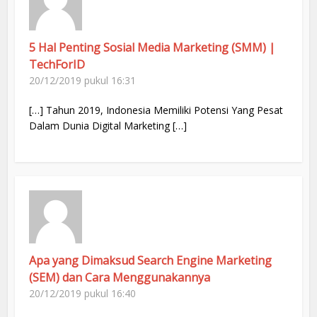
5 Hal Penting Sosial Media Marketing (SMM) |
TechForID
20/12/2019 pukul 16:31
[…] Tahun 2019, Indonesia Memiliki Potensi Yang Pesat
Dalam Dunia Digital Marketing […]
Apa yang Dimaksud Search Engine Marketing
(SEM) dan Cara Menggunakannya
20/12/2019 pukul 16:40