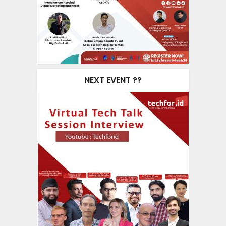
NEXT EVENT ??