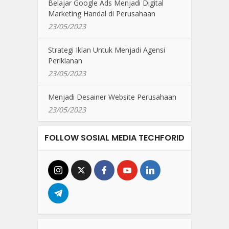
Belajar Google Ads Menjadi Digital
Marketing Handal di Perusahaan
23/05/2023
Strategi Iklan Untuk Menjadi Agensi
Periklanan
23/05/2023
Menjadi Desainer Website Perusahaan
23/05/2023
FOLLOW SOSIAL MEDIA TECHFORID