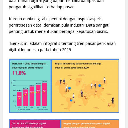
dalam iklan digital yang dapat memiliki dampak dan
pengaruh signifikan terhadap pasar.
Karena dunia digital dipenuhi dengan aspek-aspek
pemrosesan data, demikian pula industri. Data sangat
penting untuk menentukan berbagai keputusan bisnis.
Berikut ini adalah infografis tentang tren pasar periklanan
digital Indonesia pada tahun 2019