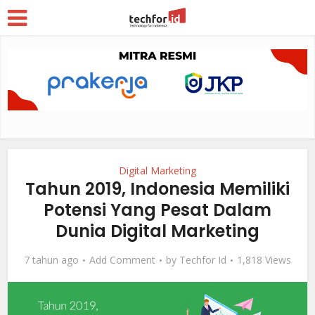
Digital Marketing
Tahun 2019, Indonesia Memiliki
Potensi Yang Pesat Dalam
Dunia Digital Marketing
7 tahun ago
Add Comment
by
Techfor Id
1,818 Views