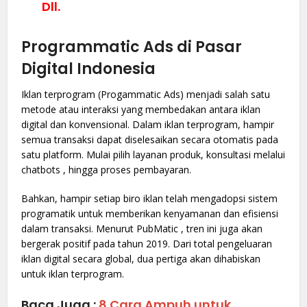
Dll.
Programmatic Ads di Pasar
Digital Indonesia
Iklan terprogram (Progammatic Ads) menjadi salah satu
metode atau interaksi yang membedakan antara iklan
digital dan konvensional. Dalam iklan terprogram, hampir
semua transaksi dapat diselesaikan secara otomatis pada
satu platform. Mulai pilih layanan produk, konsultasi melalui
chatbots , hingga proses pembayaran.
Bahkan, hampir setiap biro iklan telah mengadopsi sistem
programatik untuk memberikan kenyamanan dan efisiensi
dalam transaksi. Menurut PubMatic , tren ini juga akan
bergerak positif pada tahun 2019. Dari total pengeluaran
iklan digital secara global, dua pertiga akan dihabiskan
untuk iklan terprogram.
Baca Juga :
8 Cara Ampuh untuk