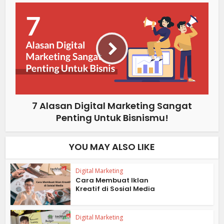
7 Alasan Digital Marketing Sangat
Penting Untuk Bisnismu!
YOU MAY ALSO LIKE
Digital Marketing
Cara Membuat Iklan
Kreatif di Sosial Media
Digital Marketing