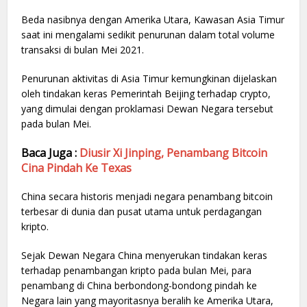
Beda nasibnya dengan Amerika Utara, Kawasan Asia Timur
saat ini mengalami sedikit penurunan dalam total volume
transaksi di bulan Mei 2021.
Penurunan aktivitas di Asia Timur kemungkinan dijelaskan
oleh tindakan keras Pemerintah Beijing terhadap crypto,
yang dimulai dengan proklamasi Dewan Negara tersebut
pada bulan Mei.
Baca Juga :
Diusir Xi Jinping, Penambang Bitcoin
Cina Pindah Ke Texas
China secara historis menjadi negara penambang bitcoin
terbesar di dunia dan pusat utama untuk perdagangan
kripto.
Sejak Dewan Negara China menyerukan tindakan keras
terhadap penambangan kripto pada bulan Mei, para
penambang di China berbondong-bondong pindah ke
Negara lain yang mayoritasnya beralih ke Amerika Utara,