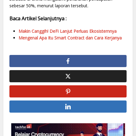
sebesar 50%, menurut laporan tersebut.
Baca Artikel Selanjutnya :
Makin Canggih! DeFi Lanjut Perluas Ekosistemnya
Mengenal Apa Itu Smart Contract dan Cara Kerjanya