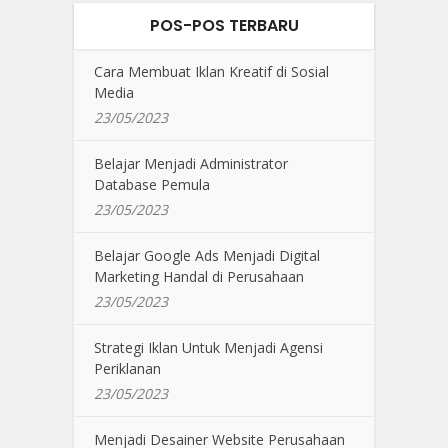
POS-POS TERBARU
Cara Membuat Iklan Kreatif di Sosial
Media
23/05/2023
Belajar Menjadi Administrator
Database Pemula
23/05/2023
Belajar Google Ads Menjadi Digital
Marketing Handal di Perusahaan
23/05/2023
Strategi Iklan Untuk Menjadi Agensi
Periklanan
23/05/2023
Menjadi Desainer Website Perusahaan