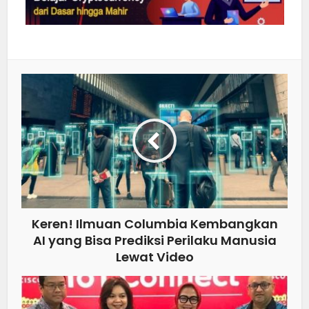
Keren! Ilmuan Columbia Kembangkan
AI yang Bisa Prediksi Perilaku Manusia
Lewat Video