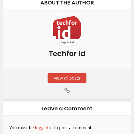
ABOUT THE AUTHOR
Techfor Id
View all posts
Leave a Comment
You must be
logged in
to post a comment.