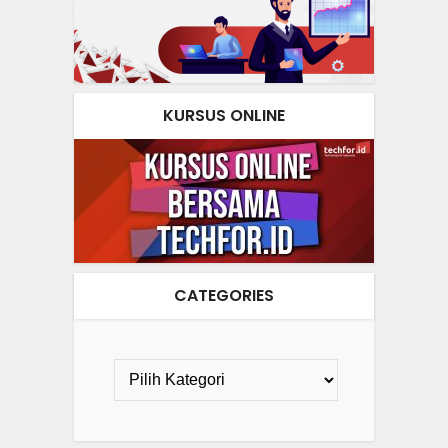
KURSUS ONLINE
CATEGORIES