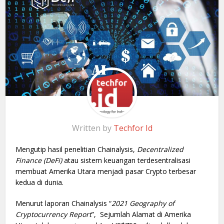
Written by
Techfor Id
Mengutip hasil penelitian Chainalysis,
Decentralized
Finance (DeFi)
atau sistem keuangan terdesentralisasi
membuat Amerika Utara menjadi pasar Crypto terbesar
kedua di dunia.
Menurut laporan Chainalysis “
2021 Geography of
Cryptocurrency Report
”, Sejumlah Alamat di Amerika