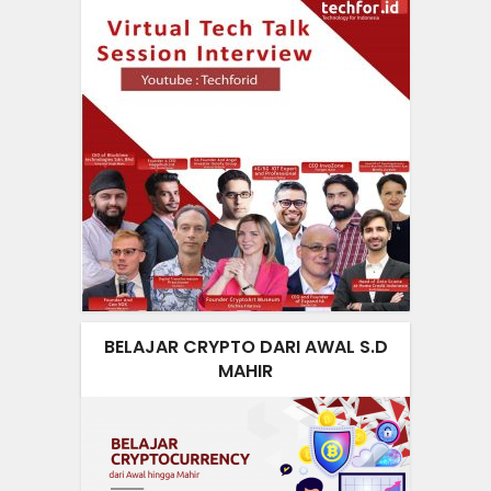
BELAJAR CRYPTO DARI AWAL S.D
MAHIR