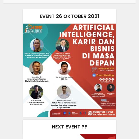
EVENT 26 OKTOBER 2021
NEXT EVENT ??