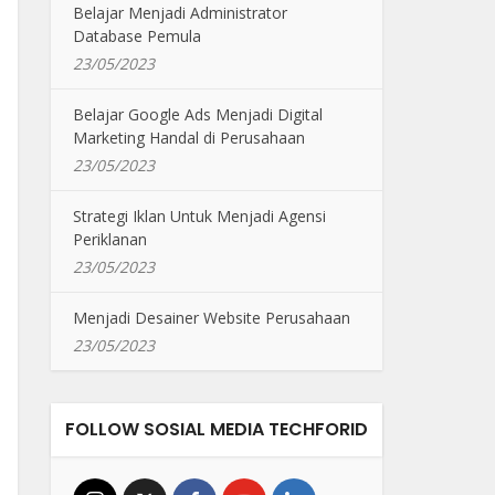
Belajar Menjadi Administrator
Database Pemula
23/05/2023
Belajar Google Ads Menjadi Digital
Marketing Handal di Perusahaan
23/05/2023
Strategi Iklan Untuk Menjadi Agensi
Periklanan
23/05/2023
Menjadi Desainer Website Perusahaan
23/05/2023
FOLLOW SOSIAL MEDIA TECHFORID