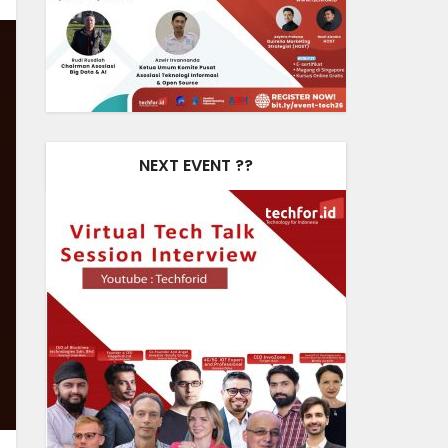
NEXT EVENT ??