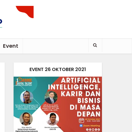
Event
EVENT 26 OKTOBER 2021