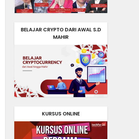
BELAJAR CRYPTO DARI AWAL S.D
MAHIR
KURSUS ONLINE