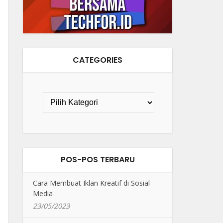
CATEGORIES
POS-POS TERBARU
Cara Membuat Iklan Kreatif di Sosial
Media
23/05/2023