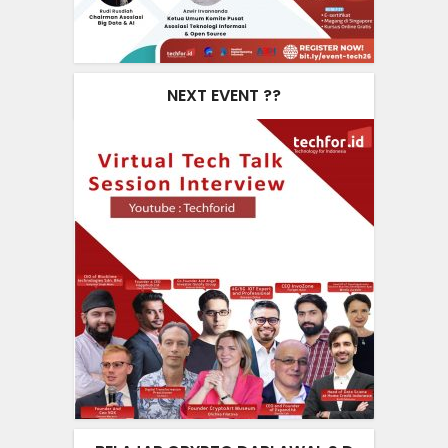
NEXT EVENT ??