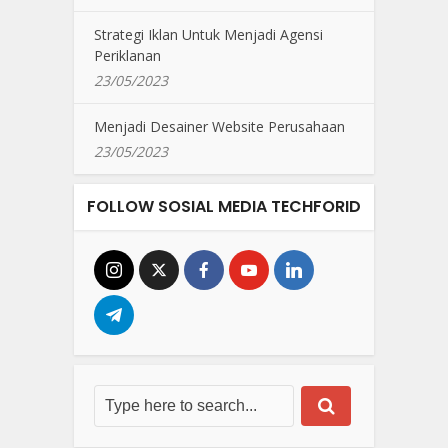
Strategi Iklan Untuk Menjadi Agensi
Periklanan
23/05/2023
Menjadi Desainer Website Perusahaan
23/05/2023
FOLLOW SOSIAL MEDIA TECHFORID