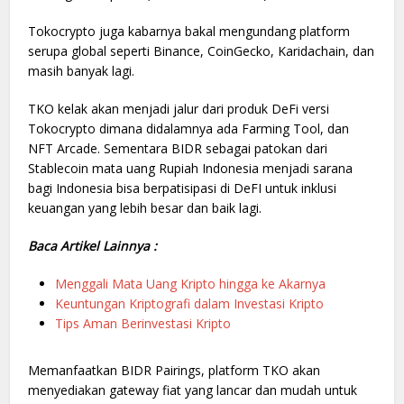
Tokocrypto juga kabarnya bakal mengundang platform
serupa global seperti Binance, CoinGecko, Karidachain, dan
masih banyak lagi.
TKO kelak akan menjadi jalur dari produk DeFi versi
Tokocrypto dimana didalamnya ada Farming Tool, dan
NFT Arcade. Sementara BIDR sebagai patokan dari
Stablecoin mata uang Rupiah Indonesia menjadi sarana
bagi Indonesia bisa berpatisipasi di DeFI untuk inklusi
keuangan yang lebih besar dan baik lagi.
Baca Artikel Lainnya :
Menggali Mata Uang Kripto hingga ke Akarnya
Keuntungan Kriptografi dalam Investasi Kripto
Tips Aman Berinvestasi Kripto
Memanfaatkan BIDR Pairings, platform TKO akan
menyediakan gateway fiat yang lancar dan mudah untuk