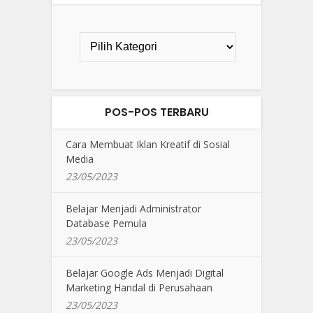
POS-POS TERBARU
Cara Membuat Iklan Kreatif di Sosial
Media
23/05/2023
Belajar Menjadi Administrator
Database Pemula
23/05/2023
Belajar Google Ads Menjadi Digital
Marketing Handal di Perusahaan
23/05/2023