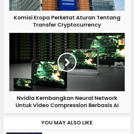
Komisi Eropa Perketat Aturan Tentang
Transfer Cryptocurrency
Nvidia Kembangkan Neural Network
Untuk Video Compression Berbasis AI
YOU MAY ALSO LIKE