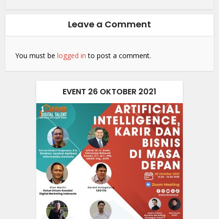
Leave a Comment
You must be
logged in
to post a comment.
EVENT 26 OKTOBER 2021