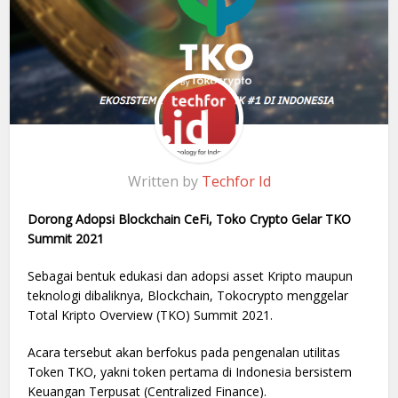
Written by
Techfor Id
Dorong Adopsi Blockchain CeFi, Toko Crypto Gelar TKO
Summit 2021
Sebagai bentuk edukasi dan adopsi asset Kripto maupun
teknologi dibaliknya, Blockchain, Tokocrypto menggelar
Total Kripto Overview (TKO) Summit 2021.
Acara tersebut akan berfokus pada pengenalan utilitas
Token TKO, yakni token pertama di Indonesia bersistem
Keuangan Terpusat (Centralized Finance).