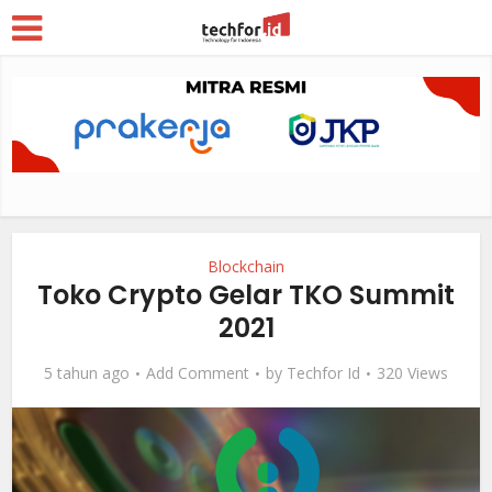
Blockchain
Toko Crypto Gelar TKO Summit
2021
5 tahun ago
Add Comment
by
Techfor Id
320 Views