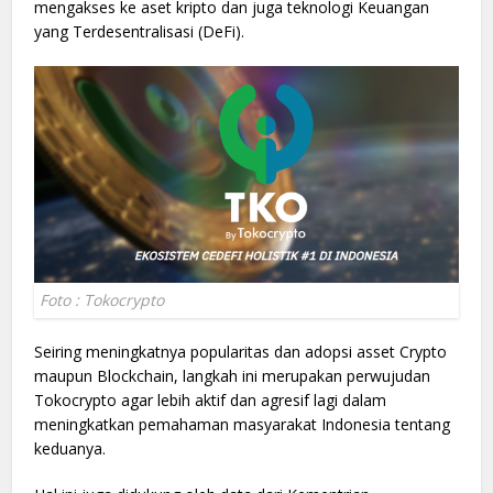
mengakses ke aset kripto dan juga teknologi Keuangan
yang Terdesentralisasi (DeFi).
Foto : Tokocrypto
Seiring meningkatnya popularitas dan adopsi asset Crypto
maupun Blockchain, langkah ini merupakan perwujudan
Tokocrypto agar lebih aktif dan agresif lagi dalam
meningkatkan pemahaman masyarakat Indonesia tentang
keduanya.