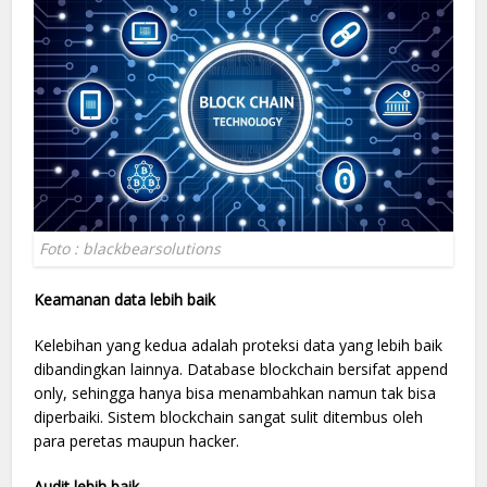
Foto : blackbearsolutions
Keamanan data lebih baik
Kelebihan yang kedua adalah proteksi data yang lebih baik
dibandingkan lainnya. Database blockchain bersifat append
only, sehingga hanya bisa menambahkan namun tak bisa
diperbaiki. Sistem blockchain sangat sulit ditembus oleh
para peretas maupun hacker.
Audit lebih baik