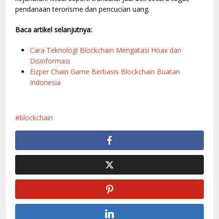
pendanaan terorisme dan pencucian uang.
Baca artikel selanjutnya:
Cara Teknologi Blockchain Mengatasi Hoax dan
Disinformasi
Eizper Chain Game Berbasis Blockchain Buatan
Indonesia
blockchain