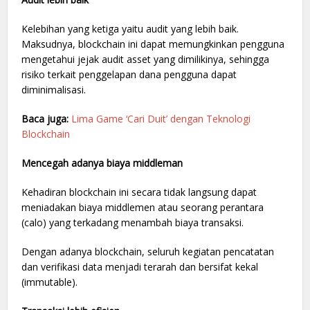
Kelebihan yang ketiga yaitu audit yang lebih baik.
Maksudnya, blockchain ini dapat memungkinkan pengguna
mengetahui jejak audit asset yang dimilikinya, sehingga
risiko terkait penggelapan dana pengguna dapat
diminimalisasi.
Baca juga:
Lima Game ‘Cari Duit’ dengan Teknologi
Blockchain
Mencegah adanya biaya middleman
Kehadiran blockchain ini secara tidak langsung dapat
meniadakan biaya middlemen atau seorang perantara
(calo) yang terkadang menambah biaya transaksi.
Dengan adanya blockchain, seluruh kegiatan pencatatan
dan verifikasi data menjadi terarah dan bersifat kekal
(immutable).