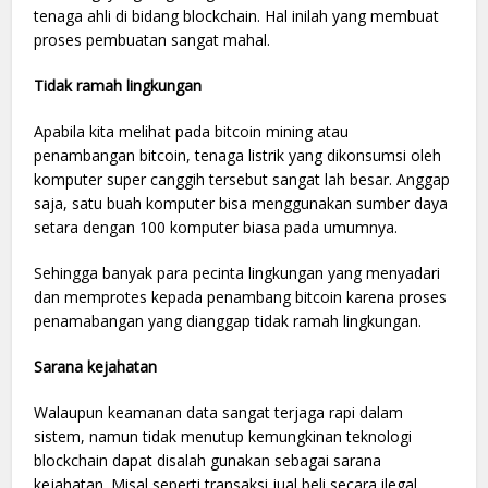
tenaga ahli di bidang blockchain. Hal inilah yang membuat
proses pembuatan sangat mahal.
Tidak ramah lingkungan
Apabila kita melihat pada bitcoin mining atau
penambangan bitcoin, tenaga listrik yang dikonsumsi oleh
komputer super canggih tersebut sangat lah besar. Anggap
saja, satu buah komputer bisa menggunakan sumber daya
setara dengan 100 komputer biasa pada umumnya.
Sehingga banyak para pecinta lingkungan yang menyadari
dan memprotes kepada penambang bitcoin karena proses
penamabangan yang dianggap tidak ramah lingkungan.
Sarana kejahatan
Walaupun keamanan data sangat terjaga rapi dalam
sistem, namun tidak menutup kemungkinan teknologi
blockchain dapat disalah gunakan sebagai sarana
kejahatan. Misal seperti transaksi jual beli secara ilegal,