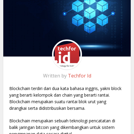
Written by
Techfor Id
Blockchain terdiri dari dua kata bahasa inggris, yakni block
yang berarti kelompok dan chain yang berarti rantai.
Blockchain merupakan suatu rantai blok urut yang
dirangkai serta didistribusikan bersama.
Blockchain merupakan sebuah teknologi pencatatan di
balik jaringan bitcoin yang dikembangkan untuk sistem
penyimpanan data secara digital.