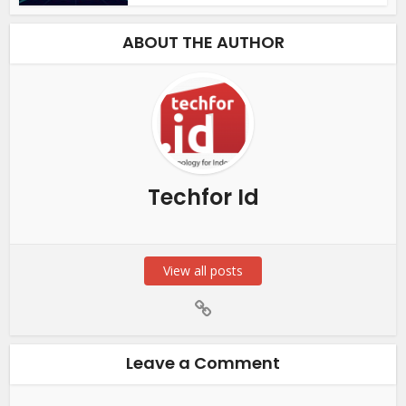
ABOUT THE AUTHOR
Techfor Id
View all posts
Leave a Comment