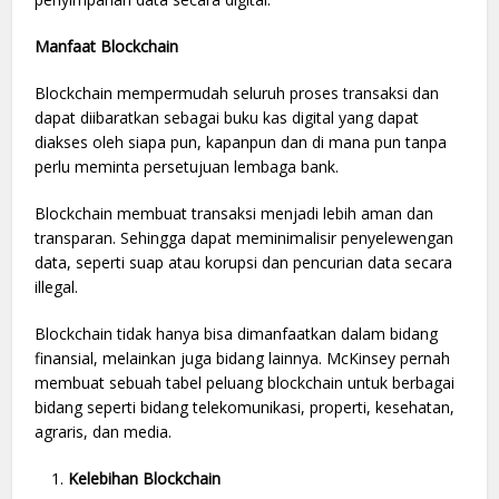
Manfaat Blockchain
Blockchain mempermudah seluruh proses transaksi dan
dapat diibaratkan sebagai buku kas digital yang dapat
diakses oleh siapa pun, kapanpun dan di mana pun tanpa
perlu meminta persetujuan lembaga bank.
Blockchain membuat transaksi menjadi lebih aman dan
transparan. Sehingga dapat meminimalisir penyelewengan
data, seperti suap atau korupsi dan pencurian data secara
illegal.
Blockchain tidak hanya bisa dimanfaatkan dalam bidang
finansial, melainkan juga bidang lainnya. McKinsey pernah
membuat sebuah tabel peluang blockchain untuk berbagai
bidang seperti bidang telekomunikasi, properti, kesehatan,
agraris, dan media.
Kelebihan Blockchain