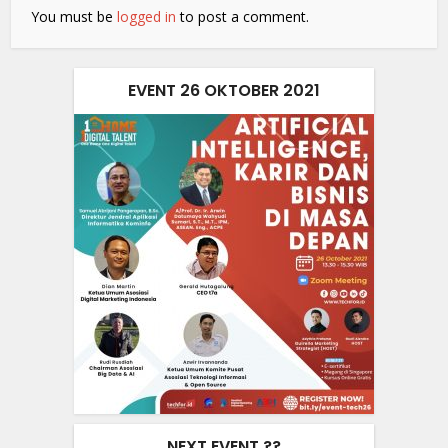
You must be
logged in
to post a comment.
EVENT 26 OKTOBER 2021
NEXT EVENT ??