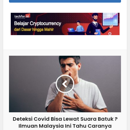
Deteksi Covid Bisa Lewat Suara Batuk ?
Ilmuan Malaysia Ini Tahu Caranya