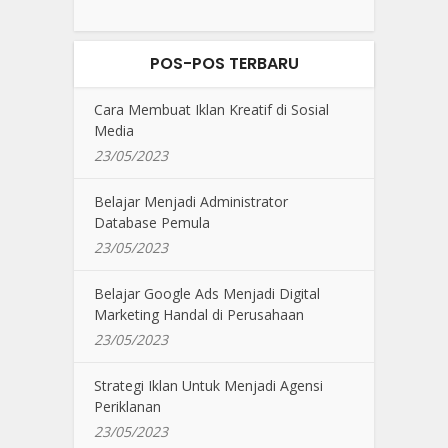
POS-POS TERBARU
Cara Membuat Iklan Kreatif di Sosial
Media
23/05/2023
Belajar Menjadi Administrator
Database Pemula
23/05/2023
Belajar Google Ads Menjadi Digital
Marketing Handal di Perusahaan
23/05/2023
Strategi Iklan Untuk Menjadi Agensi
Periklanan
23/05/2023