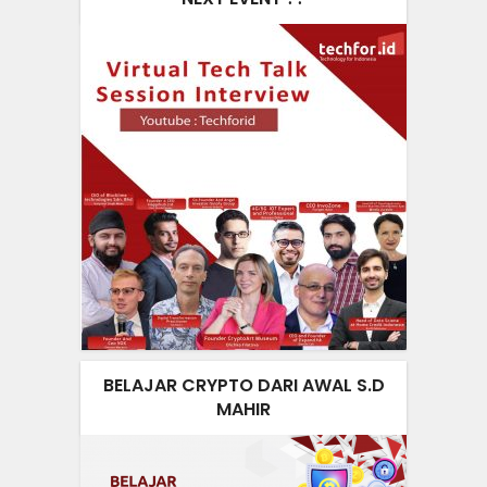
BELAJAR CRYPTO DARI AWAL S.D
MAHIR