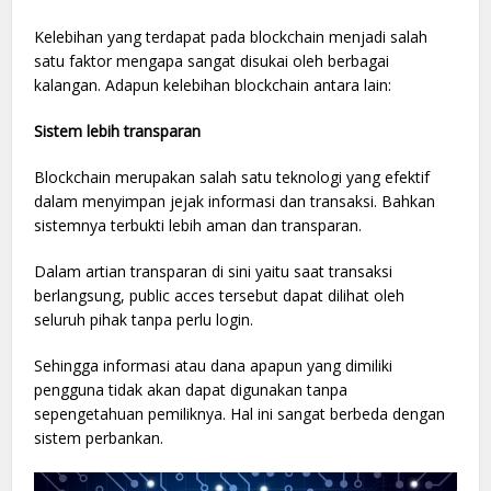
Kelebihan yang terdapat pada blockchain menjadi salah
satu faktor mengapa sangat disukai oleh berbagai
kalangan. Adapun kelebihan blockchain antara lain:
Sistem lebih transparan
Blockchain merupakan salah satu teknologi yang efektif
dalam menyimpan jejak informasi dan transaksi. Bahkan
sistemnya terbukti lebih aman dan transparan.
Dalam artian transparan di sini yaitu saat transaksi
berlangsung, public acces tersebut dapat dilihat oleh
seluruh pihak tanpa perlu login.
Sehingga informasi atau dana apapun yang dimiliki
pengguna tidak akan dapat digunakan tanpa
sepengetahuan pemiliknya. Hal ini sangat berbeda dengan
sistem perbankan.