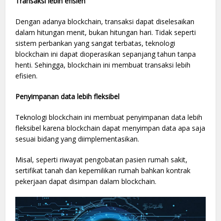
Transaksi lebih efisien
Dengan adanya blockchain, transaksi dapat diselesaikan
dalam hitungan menit, bukan hitungan hari. Tidak seperti
sistem perbankan yang sangat terbatas, teknologi
blockchain ini dapat dioperasikan sepanjang tahun tanpa
henti. Sehingga, blockchain ini membuat transaksi lebih
efisien.
Penyimpanan data lebih fleksibel
Teknologi blockchain ini membuat penyimpanan data lebih
fleksibel karena blockchain dapat menyimpan data apa saja
sesuai bidang yang diimplementasikan.
Misal, seperti riwayat pengobatan pasien rumah sakit,
sertifikat tanah dan kepemilikan rumah bahkan kontrak
pekerjaan dapat disimpan dalam blockchain.