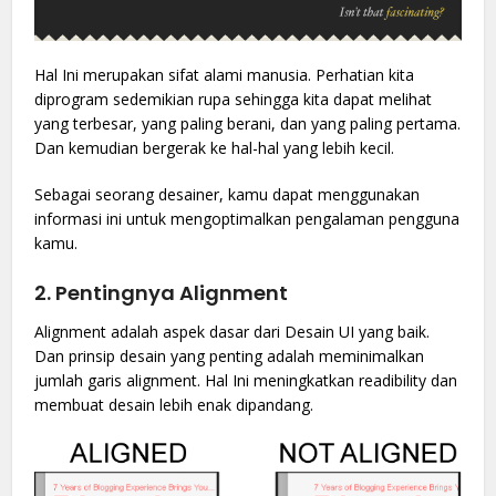
Hal Ini merupakan sifat alami manusia. Perhatian kita
diprogram sedemikian rupa sehingga kita dapat melihat
yang terbesar, yang paling berani, dan yang paling pertama.
Dan kemudian bergerak ke hal-hal yang lebih kecil.
Sebagai seorang desainer, kamu dapat menggunakan
informasi ini untuk mengoptimalkan pengalaman pengguna
kamu.
2. Pentingnya Alignment
Alignment adalah aspek dasar dari Desain UI yang baik.
Dan prinsip desain yang penting adalah meminimalkan
jumlah garis alignment. Hal Ini meningkatkan readibility dan
membuat desain lebih enak dipandang.