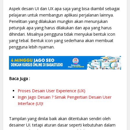
Aspek desain UI dan UX apa saja yang bisa diambil sebagai
pelajaran untuk membangun aplikasi perjalanan lainnya.
Penelitian yang dilakukan mungkin akan menunjukan
petunjuk apa yang harus dilakukan dan apa yang harus
dihindari. Misalnya pengguna tidak menyukai bentuk icon
yang tebal. Bentuk icon yang sederhana akan membuat
pengguna lebih nyaman.
Baca Juga :
Proses Desain User Experience (UX)
Ingin Jago Desain ? Simak Pengertian Desain User
Interface (UI)!
Tampilan yang dinilai baik akan ditentukan sendiri oleh
desainer UI. tetapi aturan dasar seperti kebutuhan dalam