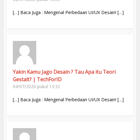
[…] Baca Juga : Mengenal Perbedaan UI/UX Desain! […]
Yakin Kamu Jago Desain ? Tau Apa itu Teori
Gestalt? | TechForID
04/07/2020 pukul 13:32
[…] Baca Juga : Mengenal Perbedaan UI/UX Desain! […]