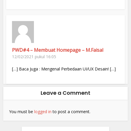
PWD#4 – Membuat Homepage – M.Faisal
12/02/2021 pukul 16:05
[…] Baca Juga : Mengenal Perbedaan UI/UX Desain! […]
Leave a Comment
You must be
logged in
to post a comment.