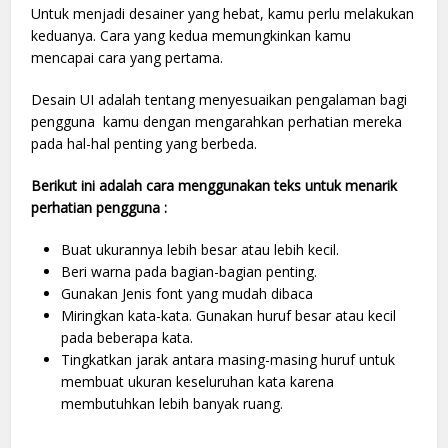
Untuk menjadi desainer yang hebat, kamu perlu melakukan
keduanya. Cara yang kedua memungkinkan kamu
mencapai cara yang pertama.
Desain UI adalah tentang menyesuaikan pengalaman bagi
pengguna kamu dengan mengarahkan perhatian mereka
pada hal-hal penting yang berbeda.
Berikut ini adalah cara menggunakan teks untuk menarik
perhatian pengguna :
Buat ukurannya lebih besar atau lebih kecil.
Beri warna pada bagian-bagian penting.
Gunakan Jenis font yang mudah dibaca
Miringkan kata-kata. Gunakan huruf besar atau kecil
pada beberapa kata.
Tingkatkan jarak antara masing-masing huruf untuk
membuat ukuran keseluruhan kata karena
membutuhkan lebih banyak ruang.