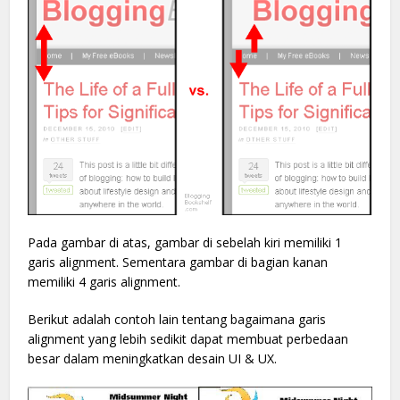
Pada gambar di atas, gambar di sebelah kiri memiliki 1
garis alignment. Sementara gambar di bagian kanan
memiliki 4 garis alignment.
Berikut adalah contoh lain tentang bagaimana garis
alignment yang lebih sedikit dapat membuat perbedaan
besar dalam meningkatkan desain UI & UX.