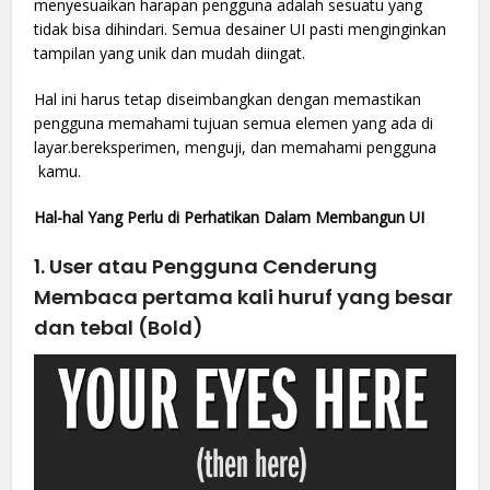
menyesuaikan harapan pengguna adalah sesuatu yang
tidak bisa dihindari. Semua desainer UI pasti menginginkan
tampilan yang unik dan mudah diingat.
Hal ini harus tetap diseimbangkan dengan memastikan
pengguna memahami tujuan semua elemen yang ada di
layar.bereksperimen, menguji, dan memahami pengguna
kamu.
Hal-hal Yang Perlu di Perhatikan Dalam Membangun UI
1. User atau Pengguna Cenderung
Membaca pertama kali huruf yang besar
dan tebal (Bold)