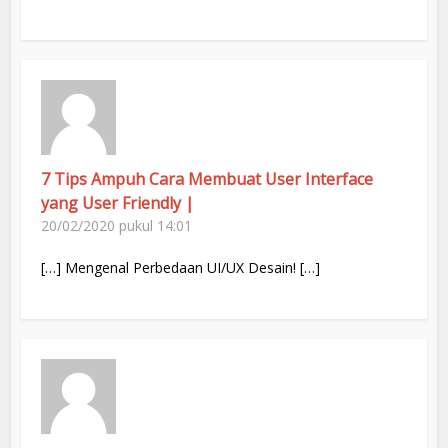
7 Tips Ampuh Cara Membuat User Interface
yang User Friendly |
20/02/2020 pukul 14:01
[…] Mengenal Perbedaan UI/UX Desain! […]