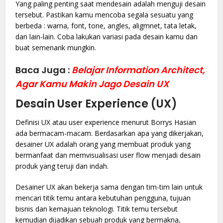
Yang paling penting saat mendesain adalah menguji desain
tersebut. Pastikan kamu mencoba segala sesuatu yang
berbeda : warna, font, tone, angles, aligmnet, tata letak,
dan lain-lain. Coba lakukan variasi pada desain kamu dan
buat semenarik mungkin.
Baca Juga :
Belajar Information Architect,
Agar Kamu Makin Jago Desain UX
Desain User Experience (UX)
Definisi UX atau user experience menurut Borrys Hasian
ada bermacam-macam. Berdasarkan apa yang dikerjakan,
desainer UX adalah orang yang membuat produk yang
bermanfaat dan memvisualisasi user flow menjadi desain
produk yang teruji dan indah.
Desainer UX akan bekerja sama dengan tim-tim lain untuk
mencari titik temu antara kebutuhan pengguna, tujuan
bisnis dan kemajuan teknologi. Titik temu tersebut
kemudian dijadikan sebuah produk yang bermakna,