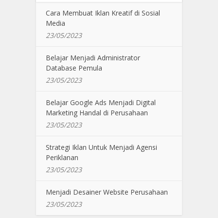
Cara Membuat Iklan Kreatif di Sosial
Media
23/05/2023
Belajar Menjadi Administrator
Database Pemula
23/05/2023
Belajar Google Ads Menjadi Digital
Marketing Handal di Perusahaan
23/05/2023
Strategi Iklan Untuk Menjadi Agensi
Periklanan
23/05/2023
Menjadi Desainer Website Perusahaan
23/05/2023