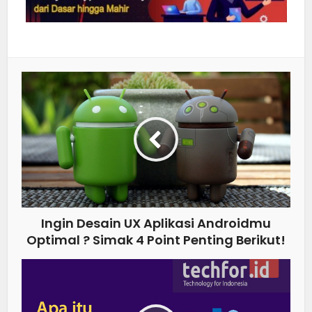
Ingin Desain UX Aplikasi Androidmu
Optimal ? Simak 4 Point Penting Berikut!