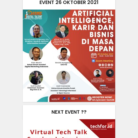
EVENT 26 OKTOBER 2021
NEXT EVENT ??