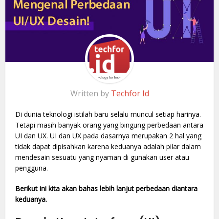
Written by
Techfor Id
Di dunia teknologi istilah baru selalu muncul setiap harinya.
Tetapi masih banyak orang yang bingung perbedaan antara
UI dan UX. UI dan UX pada dasarnya merupakan 2 hal yang
tidak dapat dipisahkan karena keduanya adalah pilar dalam
mendesain sesuatu yang nyaman di gunakan user atau
pengguna.
Berikut ini kita akan bahas lebih lanjut perbedaan diantara
keduanya.