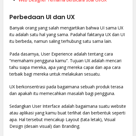
Perbedaan UI dan UX
Banyak orang yang salah mengartikan bahwa UI sama UX
itu adalah satu hal yang sama. Padahal faktanya UX dan UI
itu berbeda, namun saling terhubung satu sama lain.
Pada dasarnya, User Experience adalah tentang cara
“memahami pengguna kamu”. Tujuan UX adalah mencari
tahu siapa mereka, apa yang mereka capai dan apa cara
terbaik bagi mereka untuk melakukan sesuatu.
UX berkonsentrasi pada bagaimana sebuah produk terasa
dan apakah itu memecahkan masalah bagi pengguna.
Sedangkan User Interface adalah bagaimana suatu website
atau aplikasi yang kamu buat terlihat dan berbentuk seperti
apa. Hal tersebut mencakup Layout (tata letak), Visual
Design (desain visual) dan Branding.