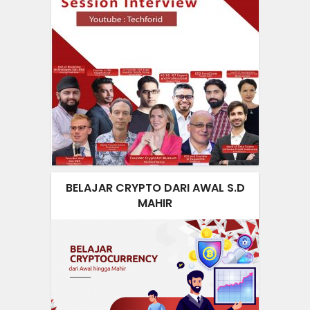
BELAJAR CRYPTO DARI AWAL S.D
MAHIR