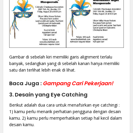
Gambar di sebelah kiri memiliki garis alignment terlalu
banyak, sedangkan yang di sebelah kanan hanya memiliki
satu dan terlihat lebih enak di lihat.
Baca Juga :
Gampang Cari Pekerjaan!
3. Desain yang Eye Catching
Berikut adalah dua cara untuk menafsirkan eye catchingi :
1) kamu perlu menarik perhatian pengguna dengan desain
kamu. 2) kamu perlu memperhatikan setiap hal kecil dalam
desain kamu.