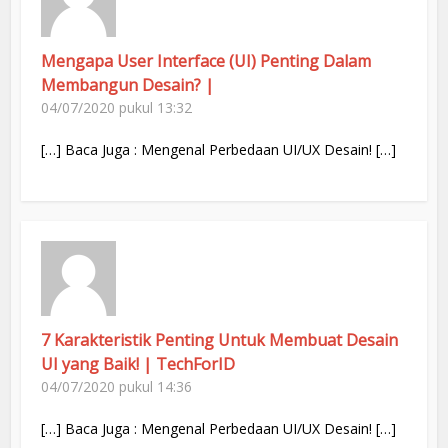
Mengapa User Interface (UI) Penting Dalam
Membangun Desain? |
04/07/2020 pukul 13:32
[…] Baca Juga : Mengenal Perbedaan UI/UX Desain! […]
7 Karakteristik Penting Untuk Membuat Desain
UI yang Baik! | TechForID
04/07/2020 pukul 14:36
[…] Baca Juga : Mengenal Perbedaan UI/UX Desain! […]